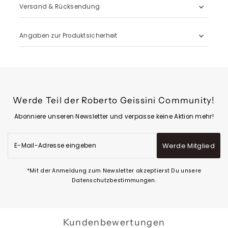
Versand & Rücksendung
Angaben zur Produktsicherheit
Werde Teil der Roberto Geissini Community!
Abonniere unseren Newsletter und verpasse keine Aktion mehr!
E-
Werde Mitglied
Mail-
Adresse
eingeben
*Mit der Anmeldung zum Newsletter akzeptierst Du unsere
Datenschutzbestimmungen.
Kundenbewertungen