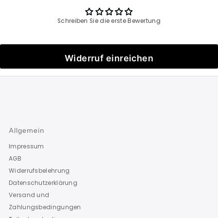
Schreiben Sie die erste Bewertung
Widerruf einreichen
Allgemein
Impressum
AGB
Widerrufsbelehrung
Datenschutzerklärung
Versand und
Zahlungsbedingungen