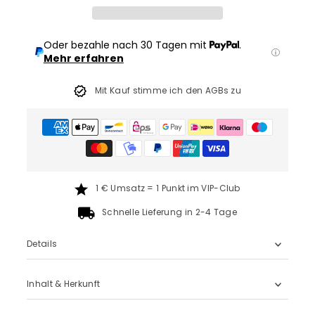
Oder bezahle nach 30 Tagen mit
.
Mehr erfahren
Mit Kauf stimme ich den AGBs zu
1 € Umsatz = 1 Punkt im VIP-Club
Schnelle Lieferung in 2-4 Tage
Details
Inhalt & Herkunft