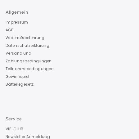
Allgemein
Impressum
AGB
Widerrufsbelehrung
Datenschutzerklärung
Versand und
Zahlungsbedingungen
Teilnahmebedingungen
Gewinnspiel
Batteriegesetz
Service
VIP-CLUB
Newsletter Anmeldung