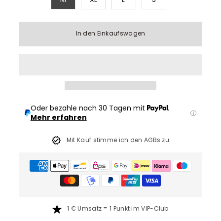
In den Einkaufswagen
Oder bezahle nach 30 Tagen mit
.
Mehr erfahren
Mit Kauf stimme ich den AGBs zu
1 € Umsatz = 1 Punkt im VIP-Club