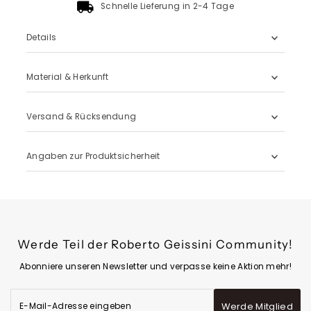
Schnelle Lieferung in 2-4 Tage
Details
Material & Herkunft
Versand & Rücksendung
Angaben zur Produktsicherheit
Werde Teil der Roberto Geissini Community!
Abonniere unseren Newsletter und verpasse keine Aktion mehr!
E-
Werde Mitglied
Mail-