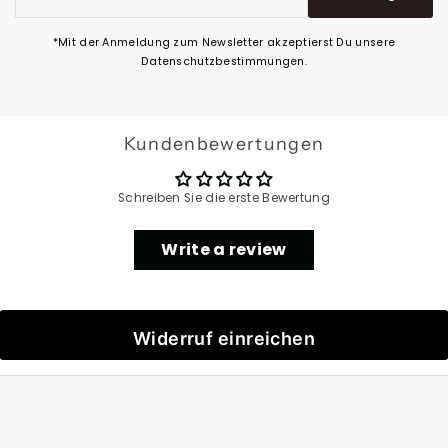
Adresse
eingeben
*Mit der Anmeldung zum Newsletter akzeptierst Du unsere
Datenschutzbestimmungen.
Kundenbewertungen
Schreiben Sie die erste Bewertung
Write a review
Widerruf einreichen