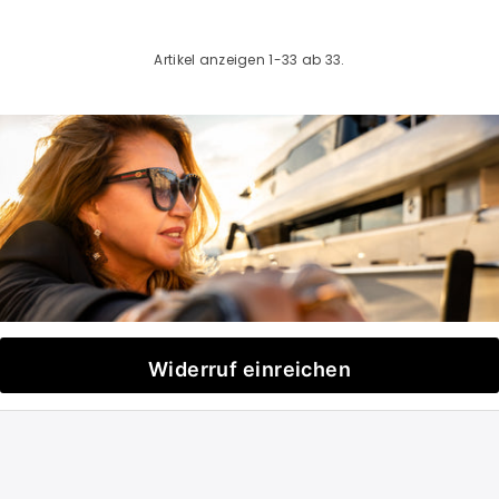
Artikel anzeigen 1-33 ab 33.
Widerruf einreichen