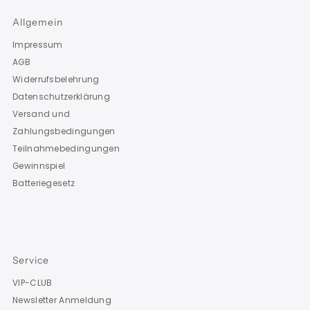
Allgemein
Impressum
AGB
Widerrufsbelehrung
Datenschutzerklärung
Versand und
Zahlungsbedingungen
Teilnahmebedingungen
Gewinnspiel
Batteriegesetz
Service
VIP-CLUB
Newsletter Anmeldung