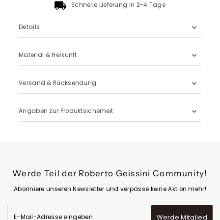
Schnelle Lieferung in 2-4 Tage
Details
Material & Herkunft
Versand & Rücksendung
Angaben zur Produktsicherheit
Werde Teil der Roberto Geissini Community!
Abonniere unseren Newsletter und verpasse keine Aktion mehr!
E-
Werde Mitglied
Mail-