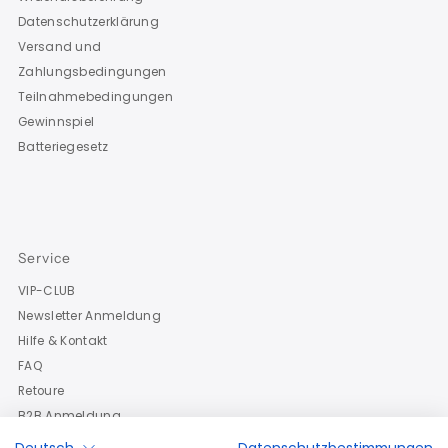
Datenschutzerklärung
Versand und
Zahlungsbedingungen
Teilnahmebedingungen
Gewinnspiel
Batteriegesetz
Service
VIP-CLUB
Newsletter Anmeldung
Hilfe & Kontakt
FAQ
Retoure
B2B Anmeldung