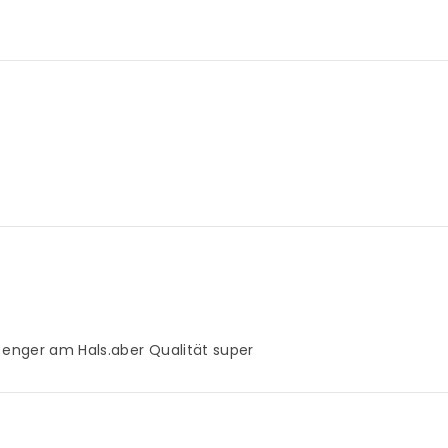
 enger am Hals.aber Qualität super