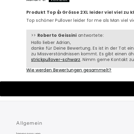
Produkt Top 👍 Grösse 2XL leider viel viel zu kl
Top schöner Pullover leider for me als Man viel vi
>>
Roberto Geissini
antwortete:
Hallo lieber Adrian,
danke für Deine Bewertung. Es ist in der Tat e
zu Missverständnissen kommt. Es gibt einen ähn
strickpullover-schwarz
. Nimm gerne Kontakt z
Wie werden Bewertungen gesammelt?
Allgemein