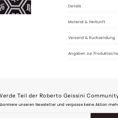
Details
Material & Herkunft
Versand & Rücksendung
Angaben zur Produktsich
Werde Teil der Roberto Geissini Community
Abonniere unseren Newsletter und verpasse keine Aktion mehr