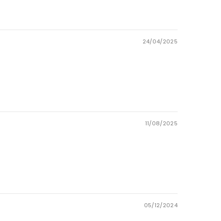
24/04/2025
11/08/2025
05/12/2024