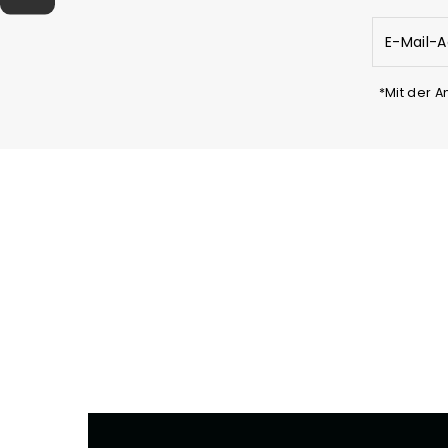
E-
Mail-
Adresse
eingeben
*Mit der 