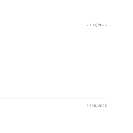
21/09/2025
21/09/2025