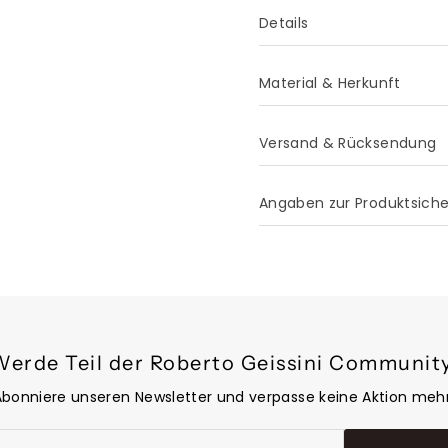
Details
Material & Herkunft
Versand & Rücksendung
Angaben zur Produktsich
Werde Teil der Roberto Geissini Community
Abonniere unseren Newsletter und verpasse keine Aktion mehr