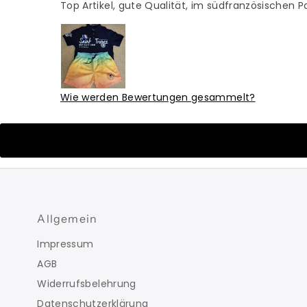
Top Artikel, gute Qualität, im südfranzösischen P
Wie werden Bewertungen gesammelt?
Allgemein
Impressum
AGB
Widerrufsbelehrung
Datenschutzerklärung