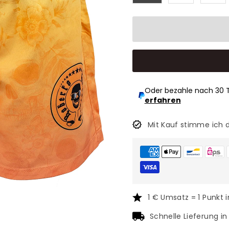
Oder bezahle nach 30 
erfahren
Mit Kauf stimme ich 
1 € Umsatz = 1 Punkt 
Schnelle Lieferung i