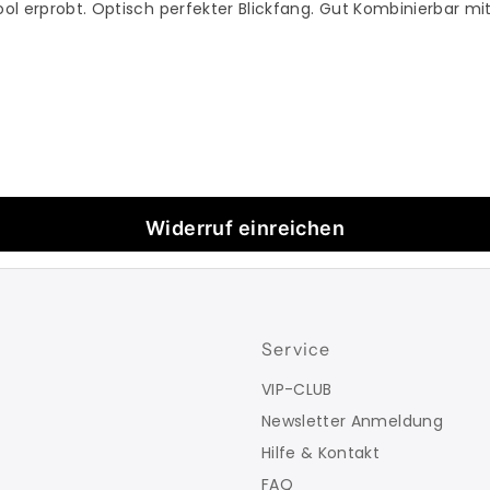
ool erprobt. Optisch perfekter Blickfang. Gut Kombinierbar mit 
Widerruf einreichen
Service
VIP-CLUB
Newsletter Anmeldung
Hilfe & Kontakt
FAQ