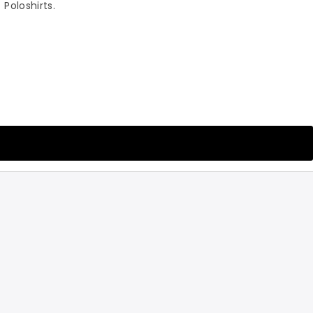
Poloshirts.