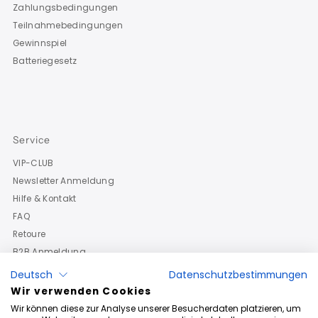
Zahlungsbedingungen
Teilnahmebedingungen
Gewinnspiel
Batteriegesetz
Service
VIP-CLUB
Newsletter Anmeldung
Hilfe & Kontakt
FAQ
Retoure
B2B Anmeldung
Deutsch
Datenschutzbestimmungen
Wir verwenden Cookies
Wir können diese zur Analyse unserer Besucherdaten platzieren, um