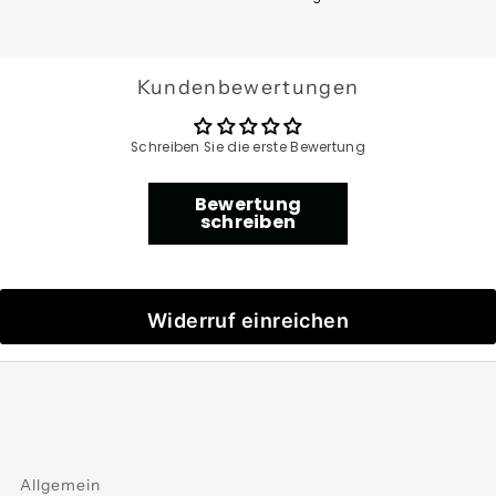
Kundenbewertungen
Schreiben Sie die erste Bewertung
Bewertung
schreiben
Widerruf einreichen
Allgemein