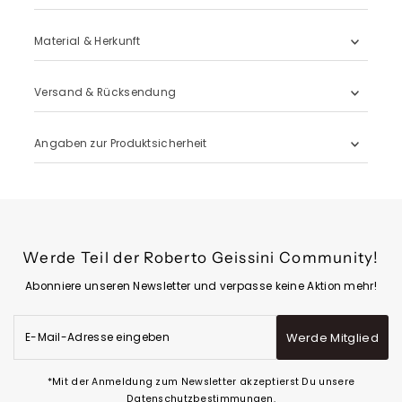
Material & Herkunft
Versand & Rücksendung
Angaben zur Produktsicherheit
Werde Teil der Roberto Geissini Community!
Abonniere unseren Newsletter und verpasse keine Aktion mehr!
E-
Werde Mitglied
Mail-
Adresse
eingeben
*Mit der Anmeldung zum Newsletter akzeptierst Du unsere
Datenschutzbestimmungen.