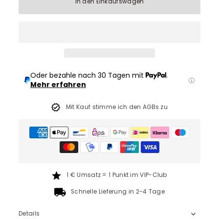
In den Einkaufswagen
Oder bezahle nach 30 Tagen mit
.
Mehr erfahren
Mit Kauf stimme ich den AGBs zu
1 € Umsatz = 1 Punkt im VIP-Club
Schnelle Lieferung in 2-4 Tage
Details