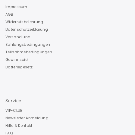
Impressum
AGB
Widerrufsbelehrung
Datenschutzerklärung
Versand und
Zahlungsbedingungen
Teilnahmebedingungen
Gewinnspiel
Batteriegesetz
Service
VIP-CLUB
Newsletter Anmeldung
Hilfe & Kontakt
FAQ