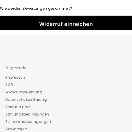
Wie werden Bewertungen gesammelt?
Widerruf einreichen
Allgemein
Impressum
AGB
Widerrufsbelehrung
Datenschutzerklärung
Versand und
Zahlungsbedingungen
Teilnahmebedingungen
Gewinnspiel