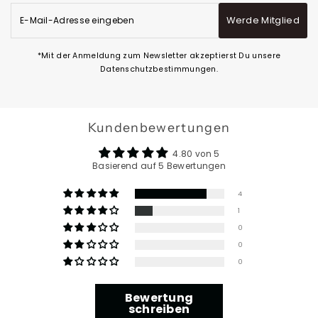
E-
Werde Mitglied
Mail-
Adresse
eingeben
*Mit der Anmeldung zum Newsletter akzeptierst Du unsere
Datenschutzbestimmungen.
Kundenbewertungen
4.80 von 5
Basierend auf 5 Bewertungen
4
1
0
0
0
Bewertung
schreiben