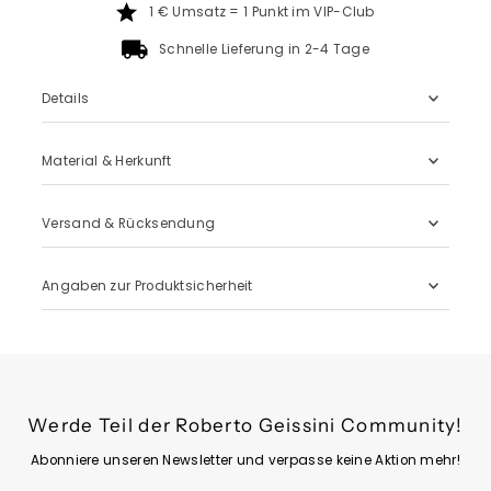
1 € Umsatz = 1 Punkt im VIP-Club
Schnelle Lieferung in 2-4 Tage
Details
Material & Herkunft
Versand & Rücksendung
Angaben zur Produktsicherheit
Werde Teil der Roberto Geissini Community!
Abonniere unseren Newsletter und verpasse keine Aktion mehr!