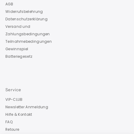
AGB
Widerrufsbelehrung
Datenschutzerklärung
Versand und
Zahlungsbedingungen
Teilnahmebedingungen
Gewinnspiel
Batteriegesetz
Service
VIP-CLUB
Newsletter Anmeldung
Hilfe & Kontakt
FAQ
Retoure