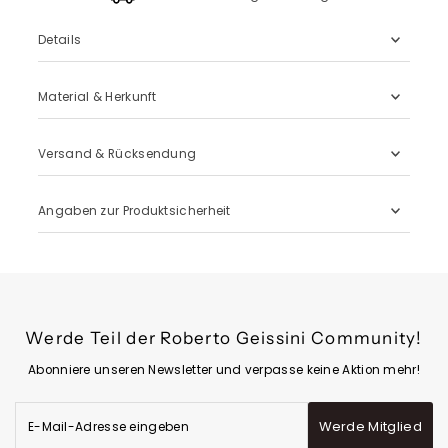
Details
Material & Herkunft
Versand & Rücksendung
Angaben zur Produktsicherheit
Werde Teil der Roberto Geissini Community!
Abonniere unseren Newsletter und verpasse keine Aktion mehr!
E-
Werde Mitglied
Mail-
Adresse