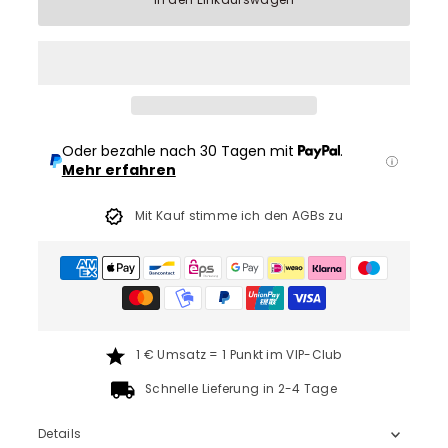
In den Einkaufswagen
Oder bezahle nach 30 Tagen mit
.
Mehr erfahren
Mit Kauf stimme ich den AGBs zu
1 € Umsatz = 1 Punkt im VIP-Club
Schnelle Lieferung in 2-4 Tage
Details