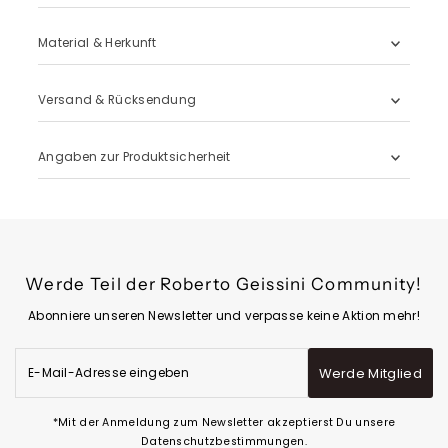
Material & Herkunft
Versand & Rücksendung
Angaben zur Produktsicherheit
Werde Teil der Roberto Geissini Community!
Abonniere unseren Newsletter und verpasse keine Aktion mehr!
E-
Werde Mitglied
Mail-
Adresse
eingeben
*Mit der Anmeldung zum Newsletter akzeptierst Du unsere
Datenschutzbestimmungen.