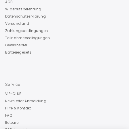
AGB
Widerrufsbelehrung
Datenschutzerklärung
Versand und
Zahlungsbedingungen
Teilnahmebedingungen
Gewinnspiel
Batteriegesetz
Service
VIP-CLUB
Newsletter Anmeldung
Hilfe & Kontakt
FAQ
Retoure