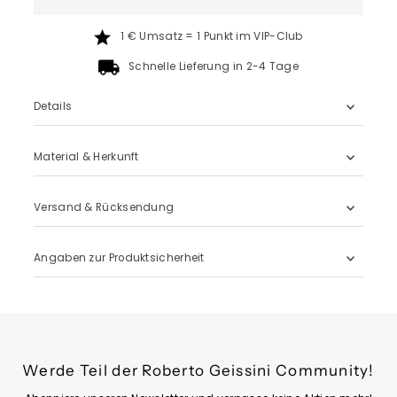
1 € Umsatz = 1 Punkt im VIP-Club
Schnelle Lieferung in 2-4 Tage
Details
Material & Herkunft
Versand & Rücksendung
Angaben zur Produktsicherheit
Werde Teil der Roberto Geissini Community!