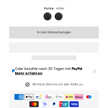
Farbe:
silber
In den Einkaufswagen
Oder bezahle nach 30 Tagen mit
.
Mehr erfahren
Mit Kauf stimme ich den AGBs zu