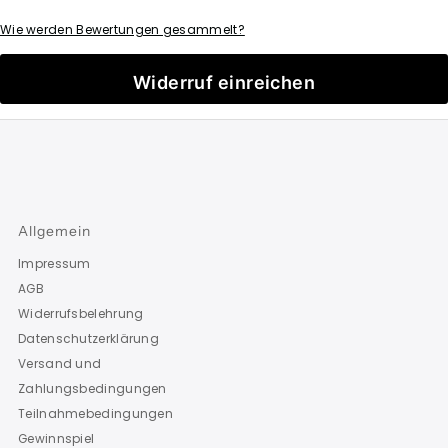
Wie werden Bewertungen gesammelt?
Widerruf einreichen
Allgemein
Impressum
AGB
Widerrufsbelehrung
Datenschutzerklärung
Versand und
Zahlungsbedingungen
Teilnahmebedingungen
Gewinnspiel