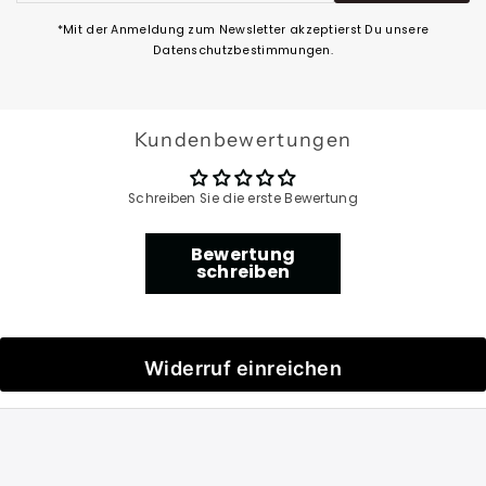
eingeben
*Mit der Anmeldung zum Newsletter akzeptierst Du unsere
Datenschutzbestimmungen.
Kundenbewertungen
Schreiben Sie die erste Bewertung
Bewertung
schreiben
Widerruf einreichen