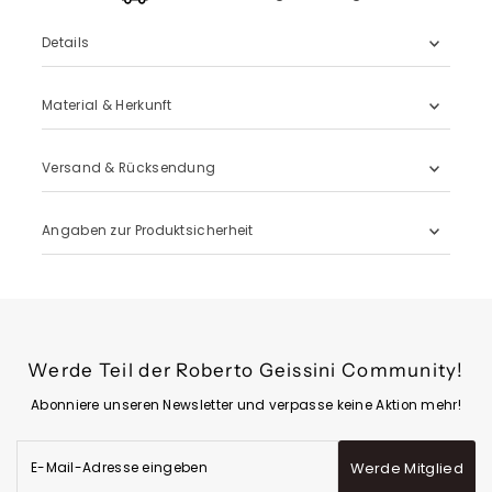
Details
Material & Herkunft
Versand & Rücksendung
Angaben zur Produktsicherheit
Werde Teil der Roberto Geissini Community!
Abonniere unseren Newsletter und verpasse keine Aktion mehr!
E-
Werde Mitglied
Mail-
Adresse