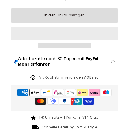
In den Einkaufswagen
Oder bezahle nach 30 Tagen mit
.
Mehr erfahren
Mit Kauf stimme ich den AGBs zu
1 € Umsatz = 1 Punkt im VIP-Club
Schnelle Lieferung in 2-4 Tage