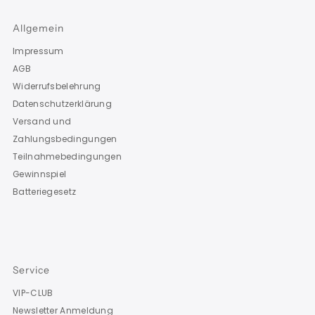
Allgemein
Impressum
AGB
Widerrufsbelehrung
Datenschutzerklärung
Versand und
Zahlungsbedingungen
Teilnahmebedingungen
Gewinnspiel
Batteriegesetz
Service
VIP-CLUB
Newsletter Anmeldung