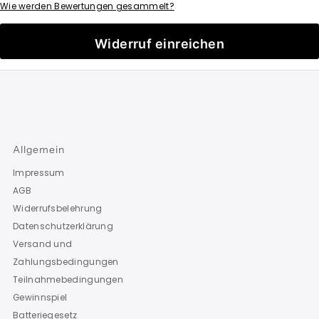
Wie werden Bewertungen gesammelt?
Widerruf einreichen
Allgemein
Impressum
AGB
Widerrufsbelehrung
Datenschutzerklärung
Versand und
Zahlungsbedingungen
Teilnahmebedingungen
Gewinnspiel
Batteriegesetz