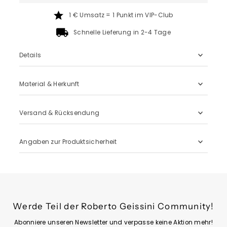
1 € Umsatz = 1 Punkt im VIP-Club
Schnelle Lieferung in 2-4 Tage
Details
Material & Herkunft
Versand & Rücksendung
Angaben zur Produktsicherheit
Werde Teil der Roberto Geissini Community!
Abonniere unseren Newsletter und verpasse keine Aktion mehr!