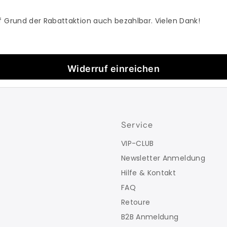
f Grund der Rabattaktion auch bezahlbar. Vielen Dank!
Widerruf einreichen
Service
VIP-CLUB
Newsletter Anmeldung
Hilfe & Kontakt
FAQ
Retoure
B2B Anmeldung