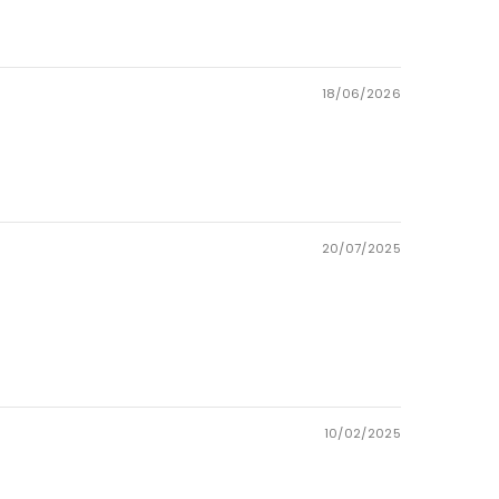
18/06/2026
20/07/2025
10/02/2025