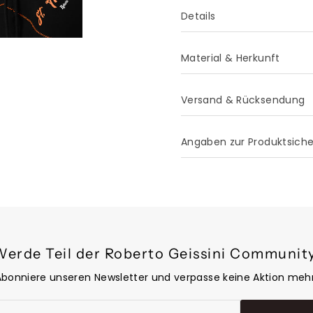
Details
Material & Herkunft
Versand & Rücksendung
Angaben zur Produktsich
Werde Teil der Roberto Geissini Community
Abonniere unseren Newsletter und verpasse keine Aktion mehr