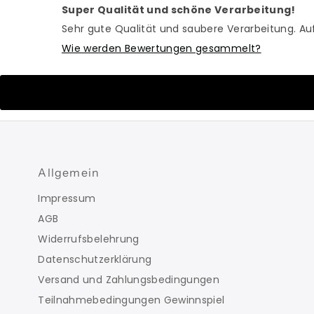
Super Qualität und schöne Verarbeitung!
Sehr gute Qualität und saubere Verarbeitung. Au
Wie werden Bewertungen gesammelt?
Allgemein
Impressum
AGB
Widerrufsbelehrung
Datenschutzerklärung
Versand und Zahlungsbedingungen
Teilnahmebedingungen Gewinnspiel