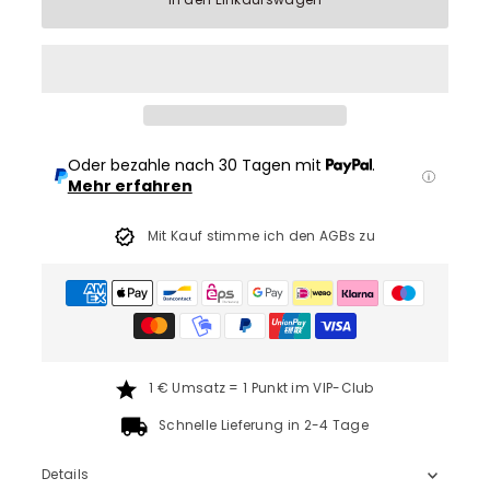
In den Einkaufswagen
Oder bezahle nach 30 Tagen mit
.
Mehr erfahren
Mit Kauf stimme ich den AGBs zu
1 € Umsatz = 1 Punkt im VIP-Club
Schnelle Lieferung in 2-4 Tage
Details