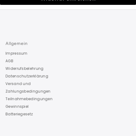
Allgemein
Impressum
AGB
Widerrufsbelehrung
Datenschutzerklärung
Versand und
Zahlungsbedingungen
Teilnahmebedingungen
Gewinnspiel
Batteriegesetz