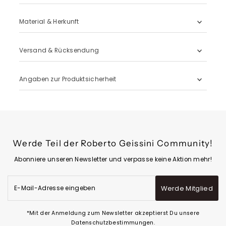
Material & Herkunft
Versand & Rücksendung
Angaben zur Produktsicherheit
Werde Teil der Roberto Geissini Community!
Abonniere unseren Newsletter und verpasse keine Aktion mehr!
E-
Werde Mitglied
Mail-
Adresse
eingeben
*Mit der Anmeldung zum Newsletter akzeptierst Du unsere
Datenschutzbestimmungen.