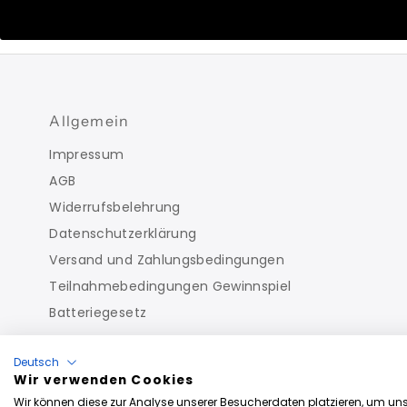
Allgemein
Impressum
AGB
Widerrufsbelehrung
Datenschutzerklärung
Versand und Zahlungsbedingungen
Teilnahmebedingungen Gewinnspiel
Batteriegesetz
Deutsch
Wir verwenden Cookies
Wir können diese zur Analyse unserer Besucherdaten platzieren, um unse