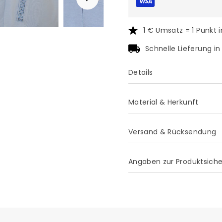
1 € Umsatz = 1 Punkt 
Schnelle Lieferung i
Details
Material & Herkunft
Versand & Rücksendung
Angaben zur Produktsich