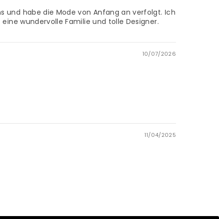
ns und habe die Mode von Anfang an verfolgt. Ich
 eine wundervolle Familie und tolle Designer.
10/07/2026
11/04/2025