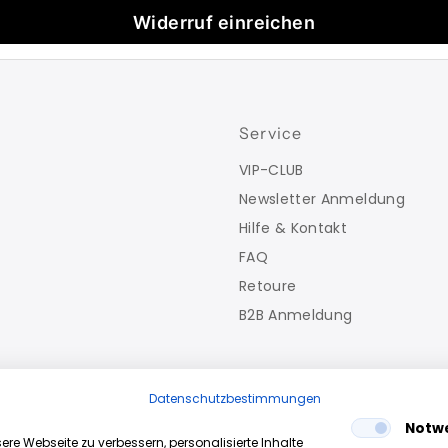
Widerruf einreichen
Service
VIP-CLUB
Newsletter Anmeldung
Hilfe & Kontakt
FAQ
Retoure
B2B Anmeldung
Datenschutzbestimmungen
Notw
re Webseite zu verbessern, personalisierte Inhalte