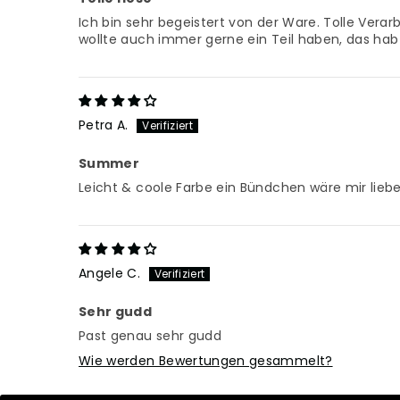
Ich bin sehr begeistert von der Ware. Tolle Ver
wollte auch immer gerne ein Teil haben, das hab 
Petra A.
Summer
Leicht & coole Farbe ein Bündchen wäre mir liebe
Angele C.
Sehr gudd
Past genau sehr gudd
Wie werden Bewertungen gesammelt?