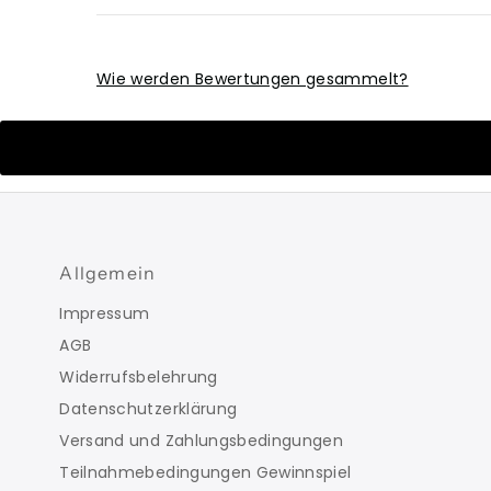
Wie werden Bewertungen gesammelt?
Allgemein
Impressum
AGB
Widerrufsbelehrung
Datenschutzerklärung
Versand und Zahlungsbedingungen
Teilnahmebedingungen Gewinnspiel