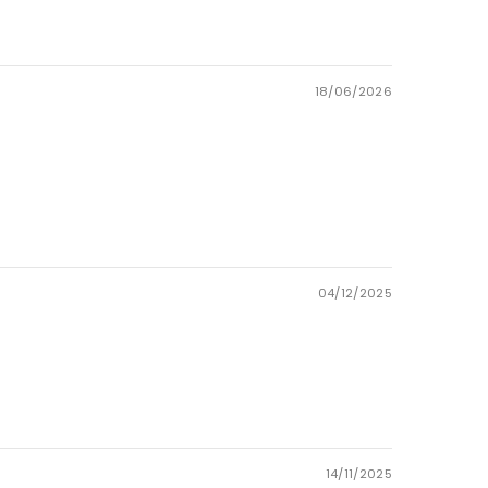
18/06/2026
04/12/2025
14/11/2025