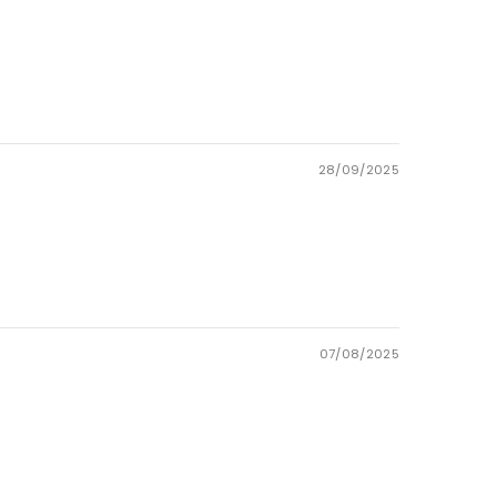
28/09/2025
07/08/2025