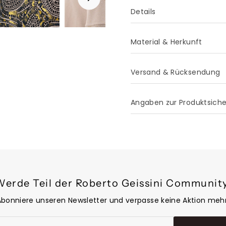
Details
Material & Herkunft
Versand & Rücksendung
Angaben zur Produktsich
Werde Teil der Roberto Geissini Community
Abonniere unseren Newsletter und verpasse keine Aktion mehr