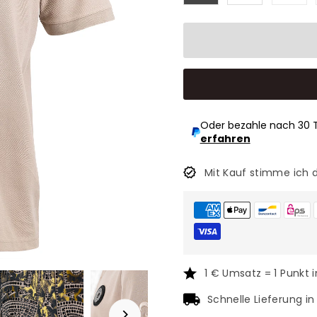
Oder bezahle nach 30 
erfahren
Mit Kauf stimme ich 
1 € Umsatz = 1 Punkt 
Schnelle Lieferung i