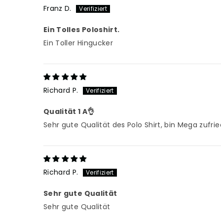
Franz D.
Ein Tolles Poloshirt.
Ein Toller Hingucker
Richard P.
Qualität 1 A👌
Sehr gute Qualität des Polo Shirt, bin Mega zufri
Richard P.
Sehr gute Qualität
Sehr gute Qualität