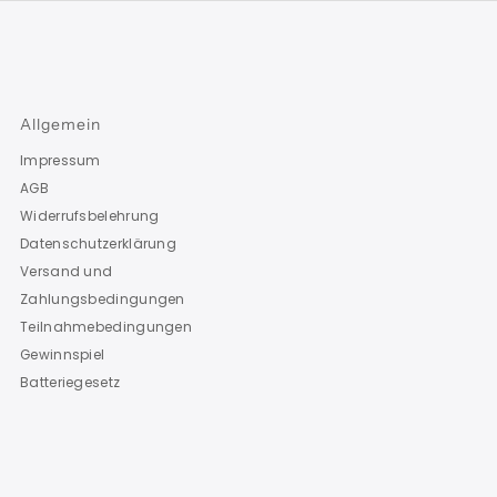
Allgemein
Impressum
AGB
Widerrufsbelehrung
Datenschutzerklärung
Versand und
Zahlungsbedingungen
Teilnahmebedingungen
Gewinnspiel
Batteriegesetz