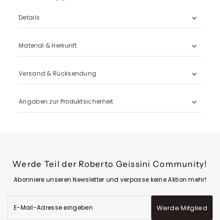
Details
Material & Herkunft
Versand & Rücksendung
Angaben zur Produktsicherheit
Werde Teil der Roberto Geissini Community!
Abonniere unseren Newsletter und verpasse keine Aktion mehr!
E-
Werde Mitglied
Mail-
Adresse