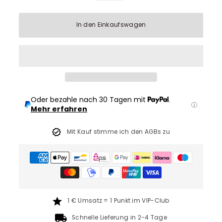
In den Einkaufswagen
Oder bezahle nach 30 Tagen mit
.
Mehr erfahren
Mit Kauf stimme ich den AGBs zu
1 € Umsatz = 1 Punkt im VIP-Club
Schnelle Lieferung in 2-4 Tage