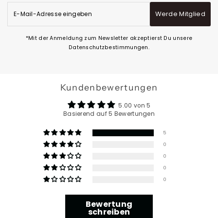
E-
Werde Mitglied
Mail-
Adresse
eingeben
*Mit der Anmeldung zum Newsletter akzeptierst Du unsere
Datenschutzbestimmungen.
Kundenbewertungen
5.00 von 5
Basierend auf 5 Bewertungen
5
0
0
0
0
Bewertung
schreiben