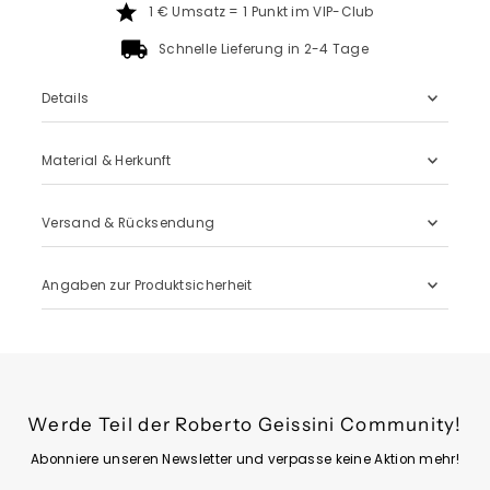
1 € Umsatz = 1 Punkt im VIP-Club
Schnelle Lieferung in 2-4 Tage
Details
Material & Herkunft
Versand & Rücksendung
Angaben zur Produktsicherheit
Werde Teil der Roberto Geissini Community!
Abonniere unseren Newsletter und verpasse keine Aktion mehr!