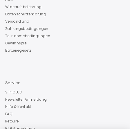
Widerrufsbelehrung
Datenschutzerklärung
Versand und
Zahlungsbedingungen
Teilnahmebedingungen
Gewinnspiel
Batteriegesetz
Service
VIP-CLUB
Newsletter Anmeldung
Hilfe & Kontakt
FAQ
Retoure
B2B Anmeldung