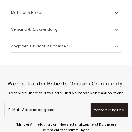
Material & Herkunft
Versand & Rücksendung
Angaben zur Produktsicherheit
Werde Teil der Roberto Geissini Community!
Abonniere unseren Newsletter und verpasse keine Aktion mehr!
E-
Werde Mitglied
Mail-
Adresse
eingeben
*Mit der Anmeldung zum Newsletter akzeptierst Du unsere
Datenschutzbestimmungen.