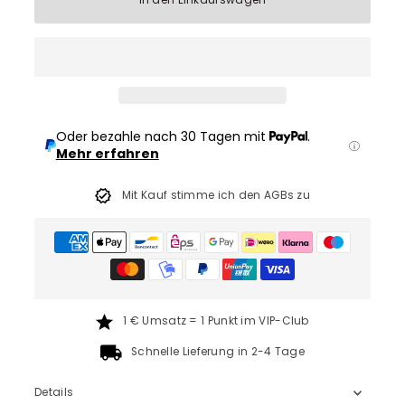
In den Einkaufswagen
Oder bezahle nach 30 Tagen mit
.
Mehr erfahren
Mit Kauf stimme ich den AGBs zu
1 € Umsatz = 1 Punkt im VIP-Club
Schnelle Lieferung in 2-4 Tage
Details