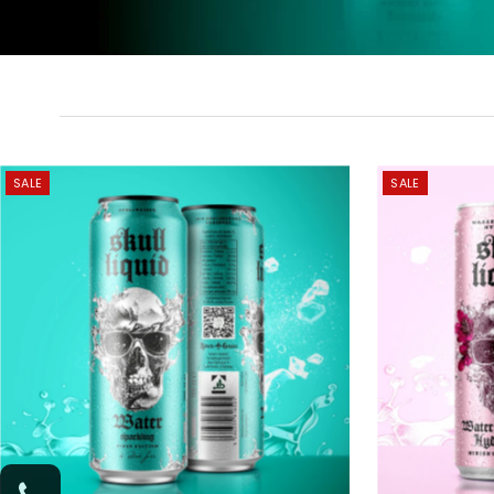
SALE
SALE