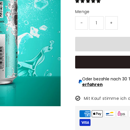
Menge
-
+
Oder bezahle nach 30 
erfahren
Mit Kauf stimme ich 