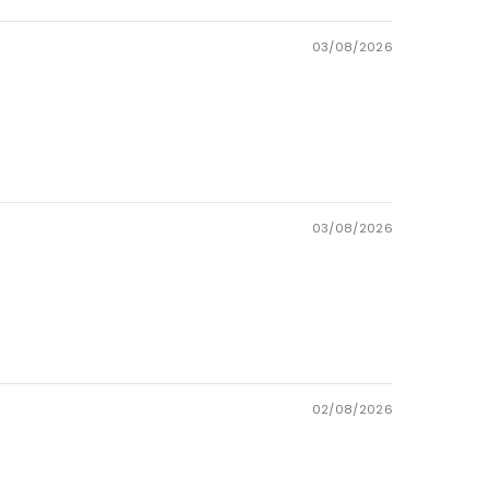
03/08/2026
03/08/2026
02/08/2026