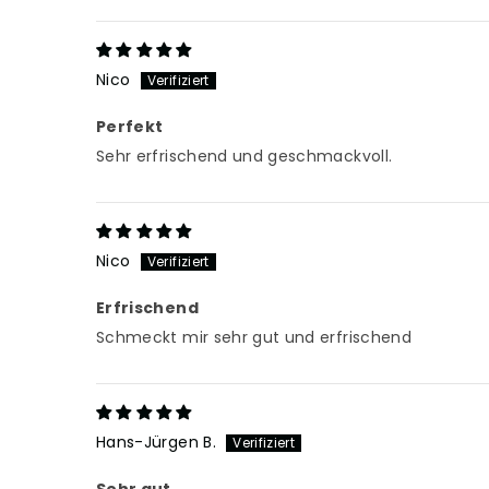
Nico
Perfekt
Sehr erfrischend und geschmackvoll.
Nico
Erfrischend
Schmeckt mir sehr gut und erfrischend
Hans-Jürgen B.