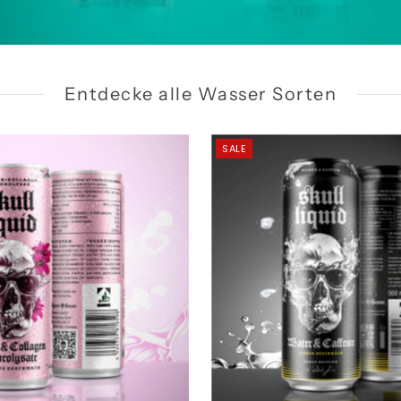
Entdecke alle Wasser Sorten
SALE