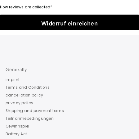
How reviews are collected?
Widerruf einreichen
Generally
imprint
Terms and Conditions
cancellation policy
privacy policy
Shipping and payment terms
Teilnahmebedingungen
Gewinnspiel
Battery Act